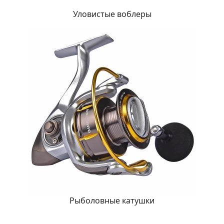
Уловистые воблеры
Рыболовные катушки