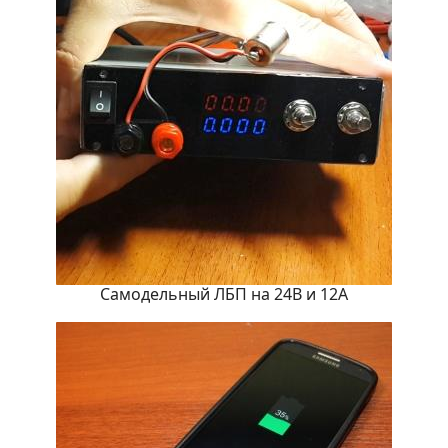
Самодельный ЛБП на 24В и 12А