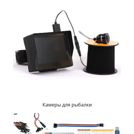
Камеры для рыбалки