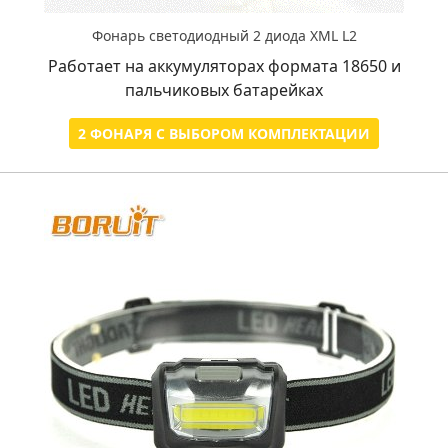
Фонарь светодиодный 2 диода XML L2
Работает на аккумуляторах формата 18650 и
пальчиковых батарейках
2 ФОНАРЯ С ВЫБОРОМ КОМПЛЕКТАЦИИ