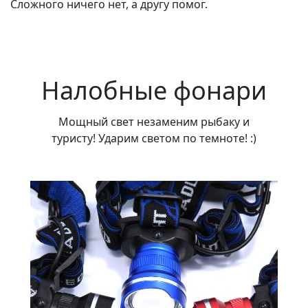
Сложного ничего нет, а другу помог.
Налобные фонари
Мощный свет незаменим рыбаку и
туристу! Ударим светом по темноте! :)