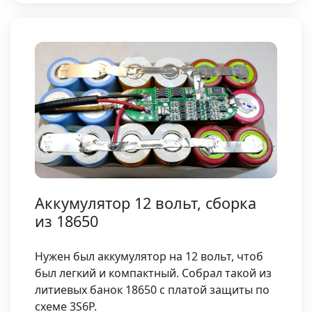
Аккумулятор 12 вольт, сборка
из 18650
Нужен был аккумулятор на 12 вольт, чтоб
был легкий и компактный. Собрал такой из
литиевых банок 18650 с платой защиты по
схеме 3S6P.