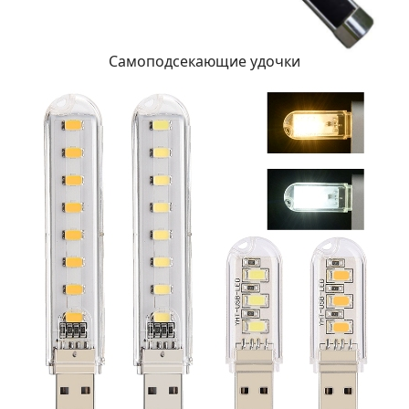
Самоподсекающие удочки