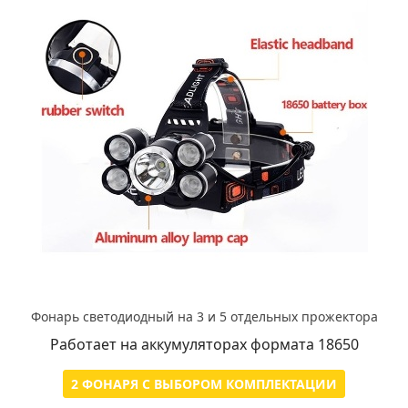
Фонарь светодиодный на 3 и 5 отдельных прожектора
Работает на аккумуляторах формата 18650
2 ФОНАРЯ С ВЫБОРОМ КОМПЛЕКТАЦИИ