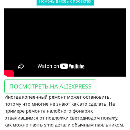
Помочь в новых проектах
ПОСМОТРЕТЬ НА ALIEXPRESS
Иногда копеечный ремонт может остановить,
потому что многие не знают как это сделать. На
примере ремонта налобного фонаря с
отвалившимся от подложки светодиодом покажу,
как можно паять smd детали обычным паяльником.