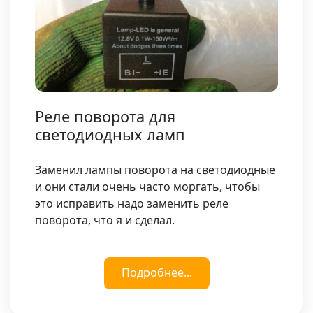
Реле поворота для
светодиодных ламп
Заменил лампы поворота на светодиодные
и они стали очень часто моргать, чтобы
это исправить надо заменить реле
поворота, что я и сделал.
Подробнее...