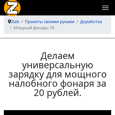
Zlab
Проекты своими руками
Доработка
Мощный фонарь Т6
Делаем
универсальную
зарядку для мощного
налобного фонаря за
20 рублей.