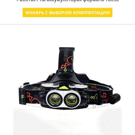
ФОНАРЬ С ВЫБОРОМ КОМПЛЕКТАЦИИ