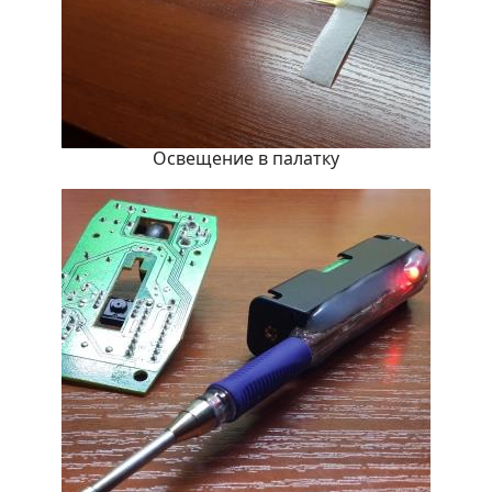
Освещение в палатку