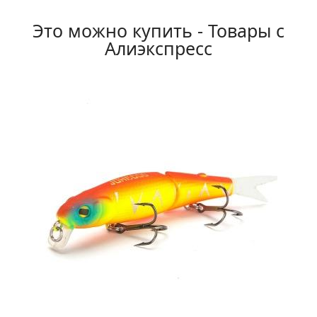
Это можно купить - Товары с
Алиэкспресс