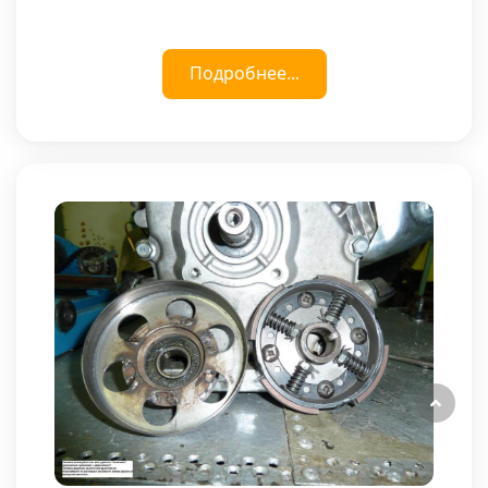
Подробнее...