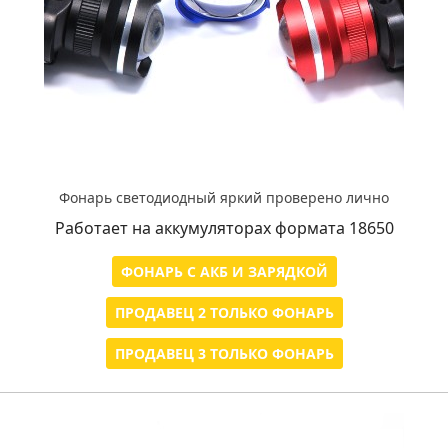
Фонарь светодиодный яркий проверено лично
Работает на аккумуляторах формата 18650
ФОНАРЬ С АКБ И ЗАРЯДКОЙ
ПРОДАВЕЦ 2 ТОЛЬКО ФОНАРЬ
ПРОДАВЕЦ 3 ТОЛЬКО ФОНАРЬ