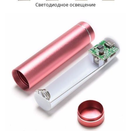
Светодиодное освещение