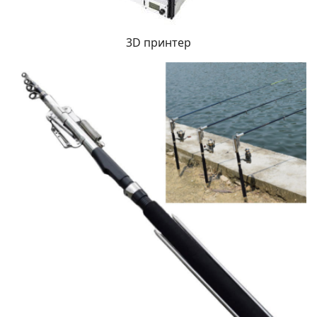
3D принтер