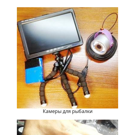
Камеры для рыбалки