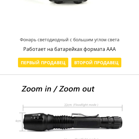
Фонарь светодиодный с большим углом света
Работает на батарейках формата ААА
ПЕРВЫЙ ПРОДАВЕЦ
ВТОРОЙ ПРОДАВЕЦ