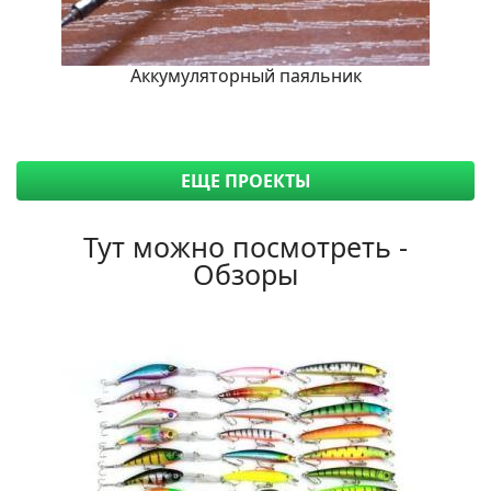
Аккумуляторный паяльник
ЕЩЕ ПРОЕКТЫ
Тут можно посмотреть -
Обзоры