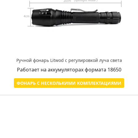
Ручной фонарь Litwod c регулировкой луча света
Работает на аккумуляторах формата 18650
ФОНАРЬ С НЕСКОЛЬКИМИ КОМПЛЕКТАЦИЯМИ