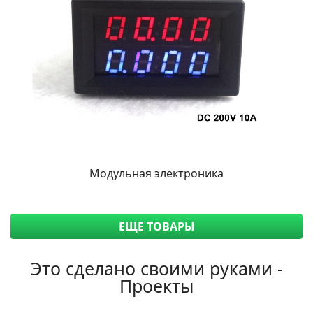
Модульная электроника
ЕЩЕ ТОВАРЫ
Это сделано своими руками -
Проекты