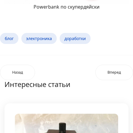
Powerbank по скупердяйски
блог
электроника
доработки
Назад
Вперед
Интересные статьи