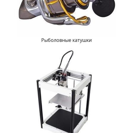
Рыболовные катушки