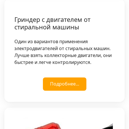
Гриндер с двигателем от
стиральной машины
Один из вариантов применения
электродвигателей от стиральных машин.
Лучше взять коллекторные двигатели, они
быстрее и легче контролируются.
Подробнее...