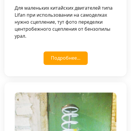
Для маленьких китайских двигателей типа
Lifan при использовании на самоделках
нужно сцепление, тут фото переделки
центробежного сцепления от бензопилы
урал.
Подробнее...