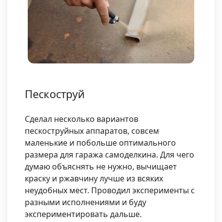
Пескоструй
Сделал несколько вариантов
пескоструйных аппаратов, совсем
маленькие и побольше оптимального
размера для гаража самоделкина. Для чего
думаю объяснять не нужно, вычищает
краску и ржавчину лучше из всяких
неудобных мест. Проводил эксперименты с
разными исполнениями и буду
экспериментировать дальше.