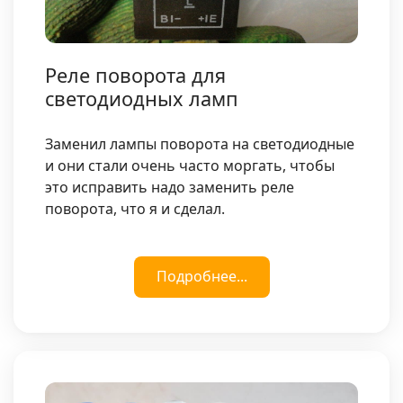
Реле поворота для
светодиодных ламп
Заменил лампы поворота на светодиодные
и они стали очень часто моргать, чтобы
это исправить надо заменить реле
поворота, что я и сделал.
Подробнее...