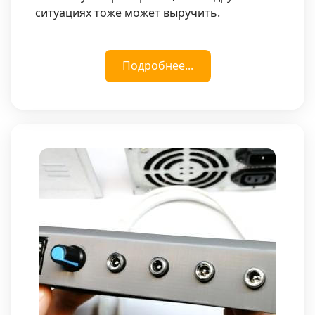
ситуациях тоже может выручить.
Подробнее...