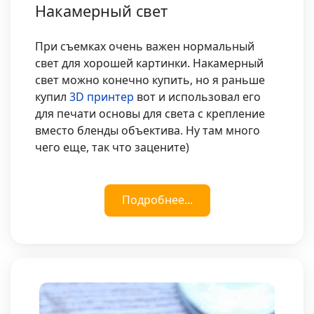
Накамерный свет
При съемках очень важен нормальный
свет для хорошей картинки. Накамерный
свет можно конечно купить, но я раньше
купил
3D принтер
вот и использовал его
для печати основы для света с крепление
вместо бленды объектива. Ну там много
чего еще, так что зацените)
Подробнее...