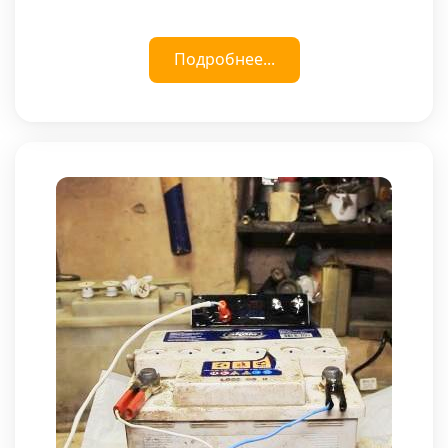
Подробнее...