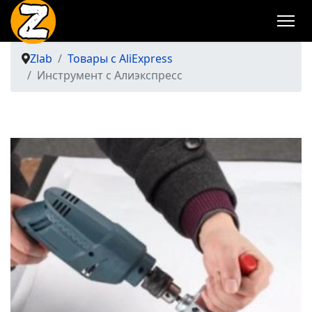
Zlab
Товары с AliExpress
Инструмент с Алиэкспресс