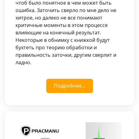
чтоб было понятное в чем может быть
ошибка. Заточить сверло по мне дело не
хитрое, но далеко не все понимают
критичные моменты в этом процессе
влияющие на конечный результат.
Некоторые в обнимку с книжкой будут
бухтеть про теорию обработки и
правильность заточки, другим сверлит и
ладно.
Подробнее...