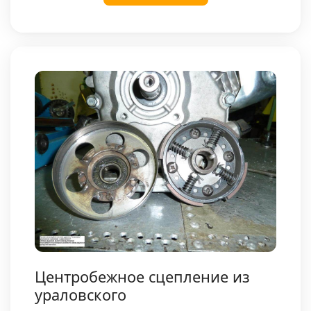
Центробежное сцепление из
ураловского