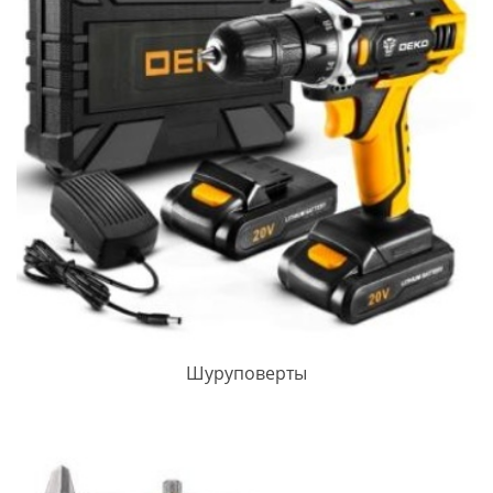
Шуруповерты
ПРОСМОТРЕТЬ ЗАПИСЬ