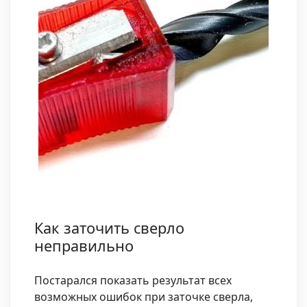
Как заточить сверло
неправильно
Постарался показать результат всех
возможных ошибок при заточке сверла,