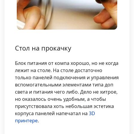
Стол на прокачку
Блок питания от компа хорошо, но не когда
лежит на столе. На столе достаточно
только панелей подключения и управления
вспомогательными элементами типа доп
света и питания чего либо. Дело не хитрое,
но оказалось очень удобным, а чтобы
присутствовала хоть небольшая эстетика
корпуса панелей напечатал на
3D
принтере
.