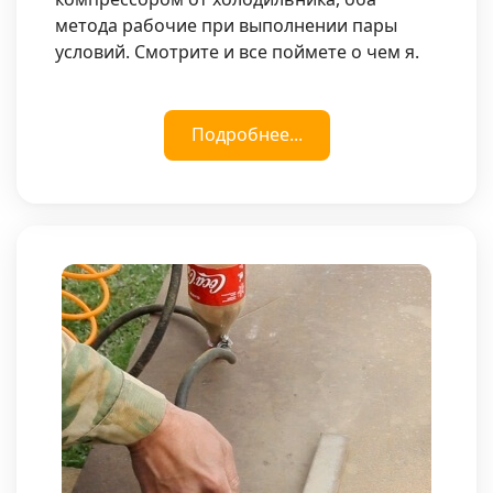
метода рабочие при выполнении пары
условий. Смотрите и все поймете о чем я.
Подробнее...