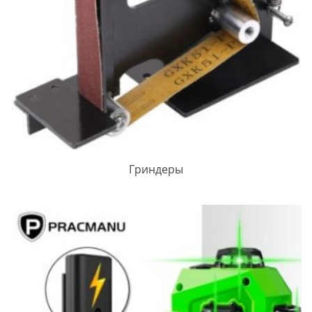
Гриндеры
ПРОСМОТРЕТЬ ЗАПИСЬ