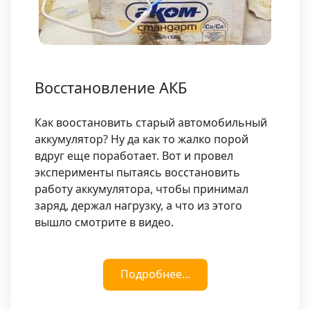
Восстановление АКБ
Как воостановить старый автомобильный
аккумулятор? Ну да как то жалко порой
вдруг еще поработает. Вот и провел
эксперименты пытаясь восстановить
работу аккумулятора, чтобы принимал
заряд, держал нагрузку, а что из этого
вышло смотрите в видео.
Подробнее...