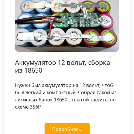
Аккумулятор 12 вольт, сборка
из 18650
Нужен был аккумулятор на 12 вольт, чтоб
был легкий и компактный. Собрал такой из
литиевых банок 18650 с платой защиты по
схеме 3S6P.
Подробнее...