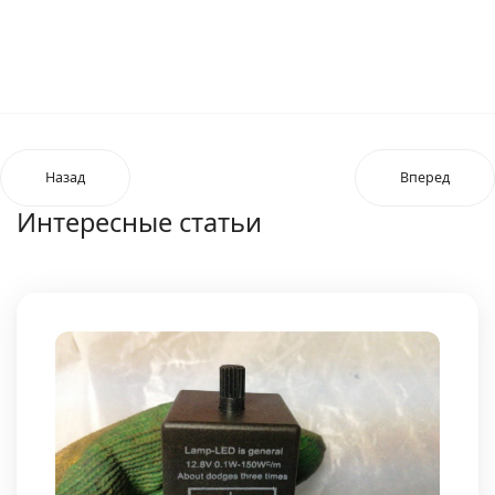
Назад
Вперед
Интересные статьи