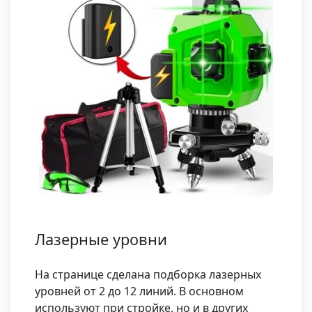
Лазерные уровни
На странице сделана подборка лазерных
уровней от 2 до 12 линий. В основном
используют при стройке, но и в других