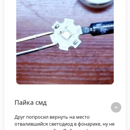
Пайка смд
Друг попросил вернуть на место
отвалившийся светодиод в фонарике, ну не