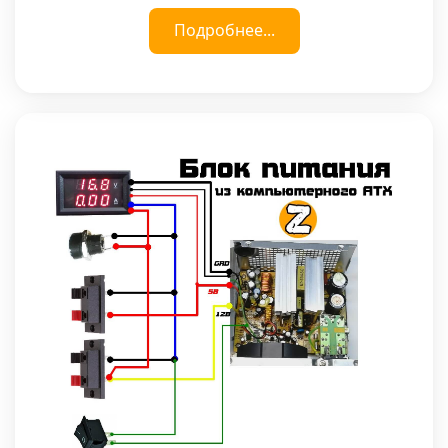
Подробнее...