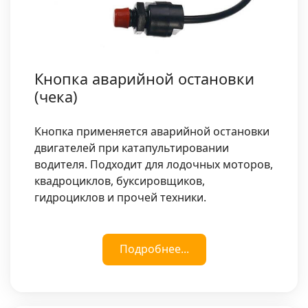
Кнопка аварийной остановки
(чека)
Кнопка применяется аварийной остановки
двигателей при катапультировании
водителя. Подходит для лодочных моторов,
квадроциклов, буксировщиков,
гидроциклов и прочей техники.
Подробнее...