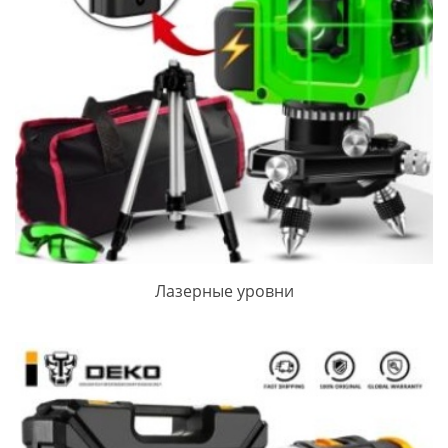
Лазерные уровни
ПРОСМОТРЕТЬ ЗАПИСЬ