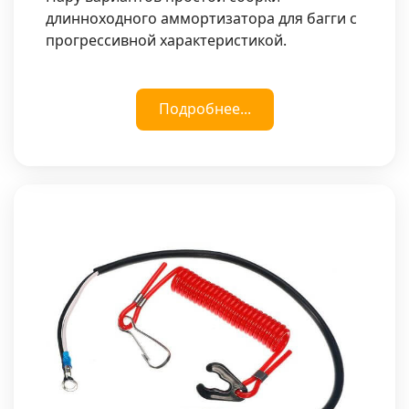
длинноходного аммортизатора для багги с
прогрессивной характеристикой.
Подробнее...