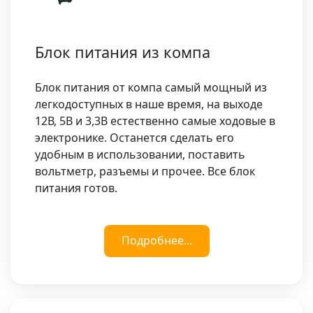
Блок питания из компа
Блок питания от компа самый мощный из
легкодоступных в наше время, на выходе
12В, 5В и 3,3В естественно самые ходовые в
электронике. Останется сделать его
удобным в использовании, поставить
вольтметр, разъемы и прочее. Все блок
питания готов.
Подробнее...