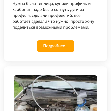
Нужна была теплица, купили профиль и
карбонат, надо было согнуть дуги из
профиля, сделали профелегиб, все
работает сделали что нужно, просто хочу
поделиться возможными проблемами.
Подробнее...