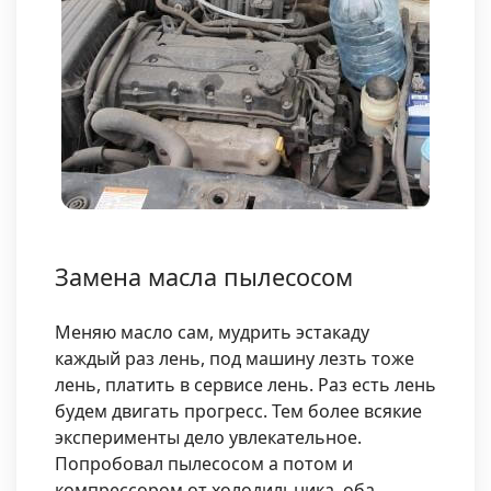
Замена масла пылесосом
Меняю масло сам, мудрить эстакаду
каждый раз лень, под машину лезть тоже
лень, платить в сервисе лень. Раз есть лень
будем двигать прогресс. Тем более всякие
эксперименты дело увлекательное.
Попробовал пылесосом а потом и
компрессором от холодильника, оба