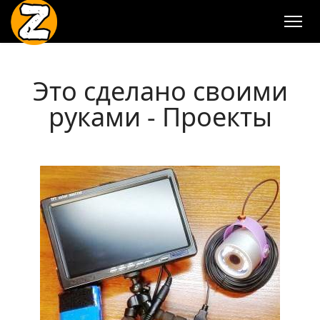
Это сделано своими
руками - Проекты