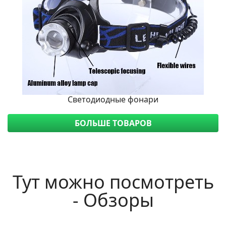
Светодиодные фонари
БОЛЬШЕ ТОВАРОВ
Тут можно посмотреть
- Обзоры