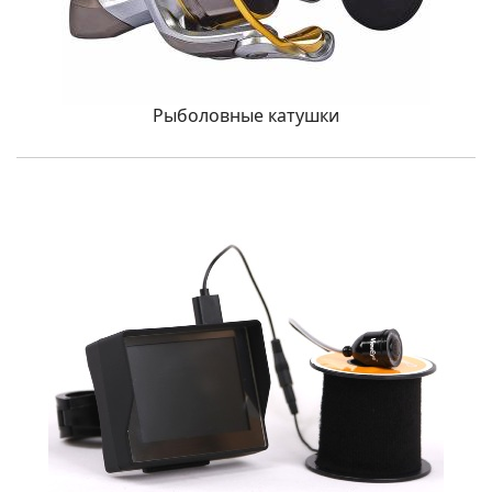
Рыболовные катушки