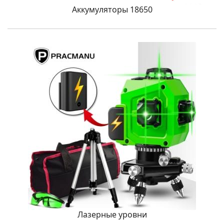
Аккумуляторы 18650
Лазерные уровни