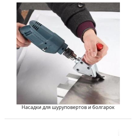
Насадки для шуруповертов и болгарок