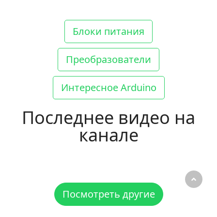
Блоки питания
Преобразователи
Интересное Arduino
Последнее видео на
канале
Посмотреть другие