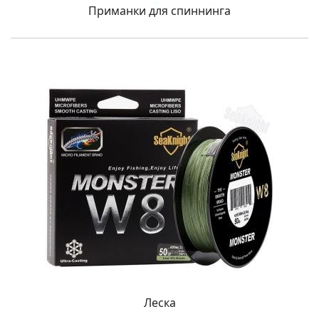
Приманки для спиннинга
Леска