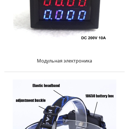
Модульная электроника