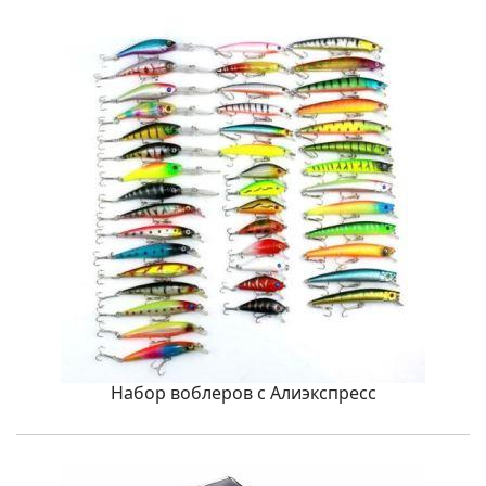
Набор воблеров с Алиэкспресс