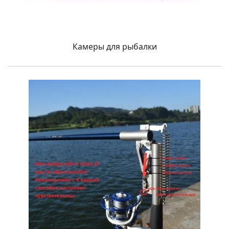
Камеры для рыбалки