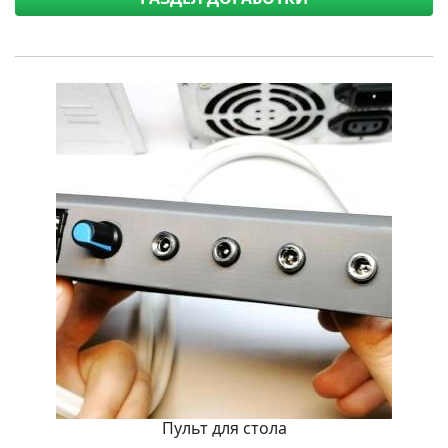
Пульт для стола