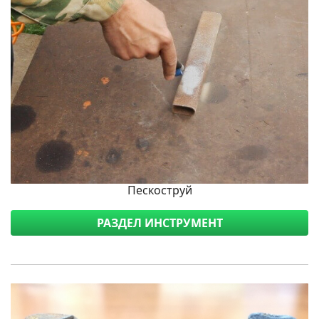
Пескоструй
РАЗДЕЛ ИНСТРУМЕНТ