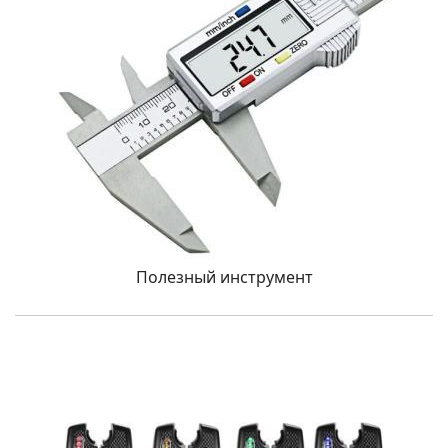
Полезный инструмент