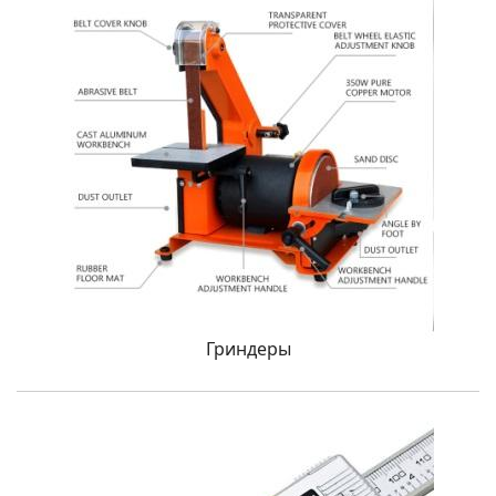
Гриндеры