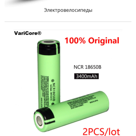
Электровелосипеды