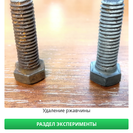
Удаление ржавчины
РАЗДЕЛ ЭКСПЕРИМЕНТЫ