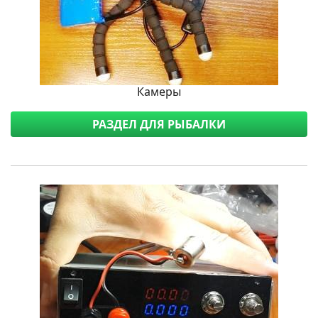
Камеры
РАЗДЕЛ ДЛЯ РЫБАЛКИ