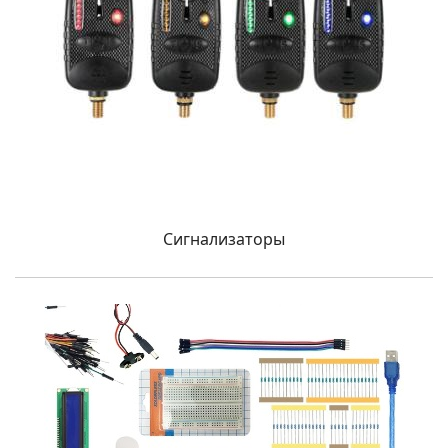
Сигнализаторы