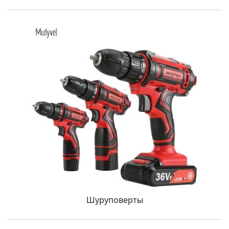
Шуруповерты