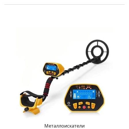
Металлоискатели