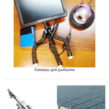
Камеры для рыбалки