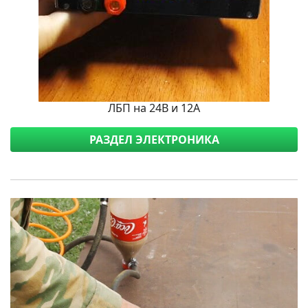
ЛБП на 24В и 12А
РАЗДЕЛ ЭЛЕКТРОНИКА