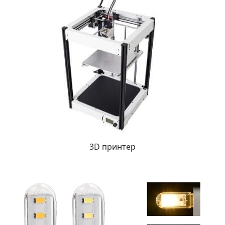
3D принтер