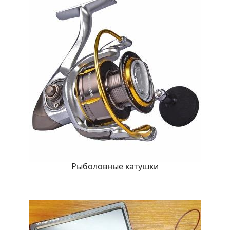
Рыболовные катушки