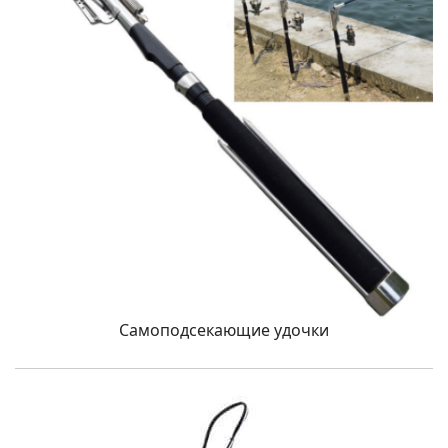
Самоподсекающие удочки