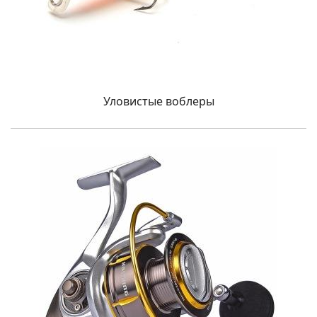
Уловистые воблеры