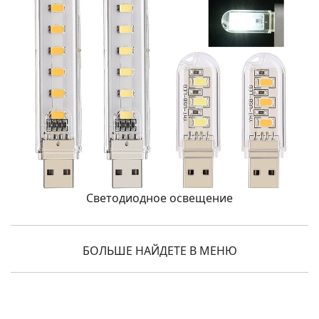
Светодиодное освещение
БОЛЬШЕ НАЙДЕТЕ В МЕНЮ