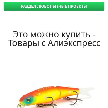
РАЗДЕЛ ЛЮБОПЫТНЫЕ ПРОЕКТЫ
Это можно купить -
Товары с Алиэкспресс