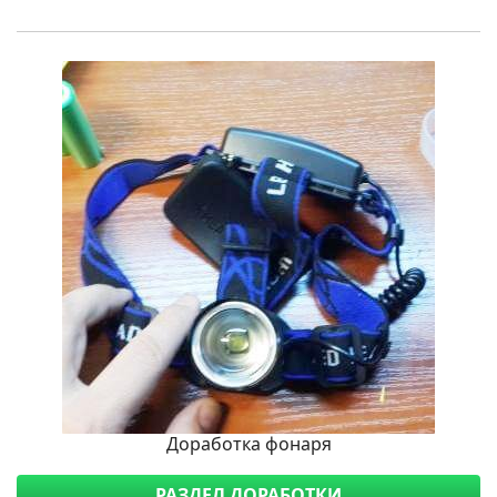
Доработка фонаря
РАЗДЕЛ ДОРАБОТКИ