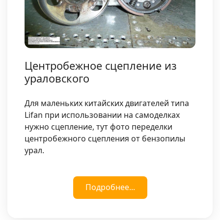
Центробежное сцепление из
ураловского
Для маленьких китайских двигателей типа
Lifan при использовании на самоделках
нужно сцепление, тут фото переделки
центробежного сцепления от бензопилы
урал.
Подробнее...