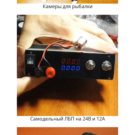
Камеры для рыбалки
Самодельный ЛБП на 24В и 12А