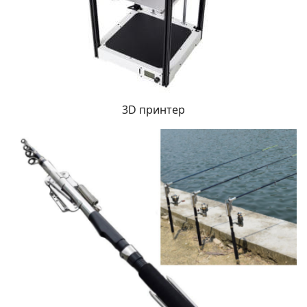
3D принтер