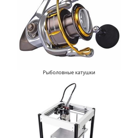
Рыболовные катушки