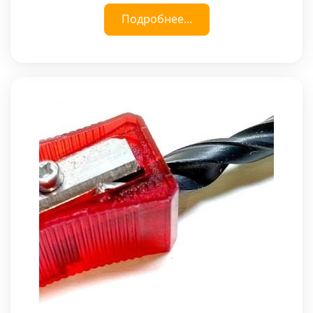
Подробнее...