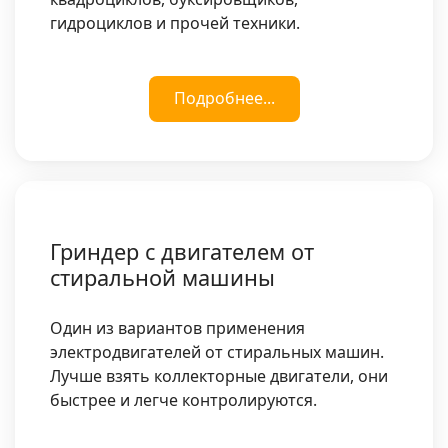
гидроциклов и прочей техники.
Подробнее...
Гриндер с двигателем от
стиральной машины
Один из вариантов применения
электродвигателей от стиральных машин.
Лучше взять коллекторные двигатели, они
быстрее и легче контролируются.