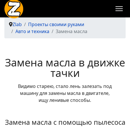
Zlab
Проекты своими руками
Авто и техника
Замена масла
Замена масла в движке
тачки
Видимо старею, стало лень залезать под
машину для замены масла в двигателе,
ищу ленивые способы.
Замена масла с помощью пылесоса