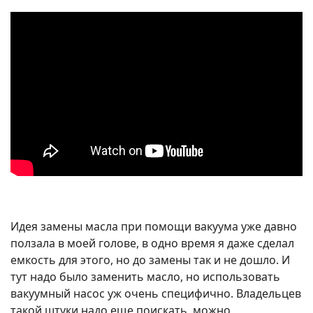
Идея замены масла при помощи вакуума уже давно
ползала в моей голове, в одно время я даже сделал
емкость для этого, но до замены так и не дошло. И
тут надо было заменить масло, но использовать
вакуумный насос уж очень специфично. Владельцев
такой штуки надо еще поискать, можно