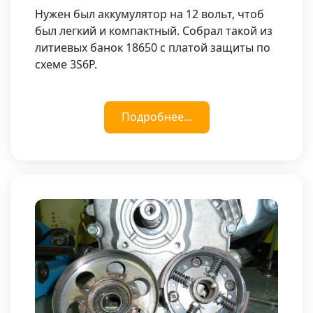
Нужен был аккумулятор на 12 вольт, чтоб
был легкий и компактный. Собрал такой из
литиевых банок 18650 с платой защиты по
схеме 3S6P.
Подробнее...