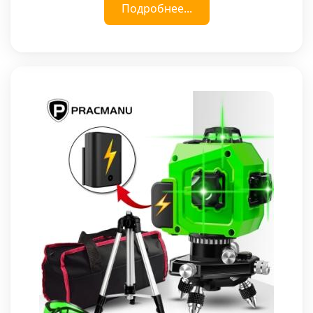
Подробнее...