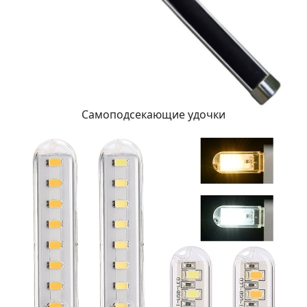
Самоподсекающие удочки