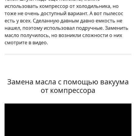
использовать компрессор от холодильника, но
тоже не очень доступный вариант. А вот пылесос
есть у всех. Сделанную давным давно емкость не
нашел, поэтому использовал подручные. Заменить
масло получилось, но возникли сложности о них
смотрите в видео.
Замена масла с помощью вакуума
от компрессора