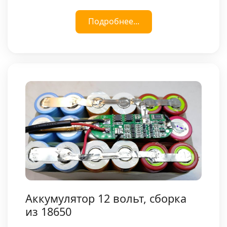
Подробнее...
Аккумулятор 12 вольт, сборка
из 18650