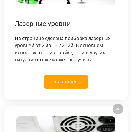
Лазерные уровни
На странице сделана подборка лазерных
уровней от 2 до 12 линий. В основном
используют при стройке, но и в других
ситуациях тоже может выручить.
Подробнее...