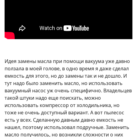
Идея замены масла при помощи вакуума уже давно
ползала в моей голове, в одно время я даже сделал
емкость для этого, но до замены так и не дошло. И
тут надо было заменить масло, но использовать
вакуумный насос уж очень специфично. Владельцев
такой штуки надо еще поискать, можно
использовать компрессор от холодильника, но
тоже не очень доступный вариант. А вот пылесос
есть у всех. Сделанную давным давно емкость не
нашел, поэтому использовал подручные. Заменить
масло получилось, но возникли сложности о них