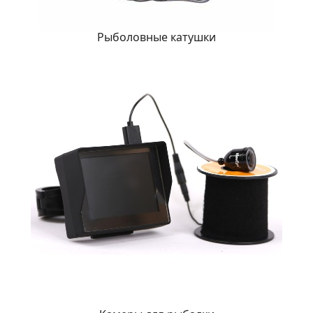
Рыболовные катушки