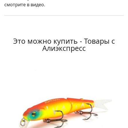
смотрите в видео.
Это можно купить - Товары с
Алиэкспресс