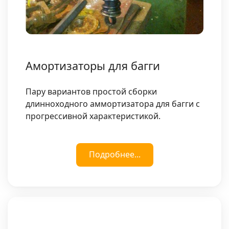
Амортизаторы для багги
Пару вариантов простой сборки
длинноходного аммортизатора для багги с
прогрессивной характеристикой.
Подробнее...