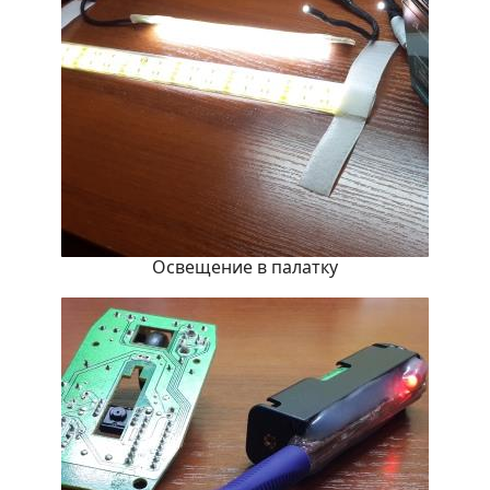
Освещение в палатку