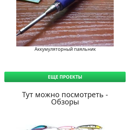
Аккумуляторный паяльник
ЕЩЕ ПРОЕКТЫ
Тут можно посмотреть -
Обзоры