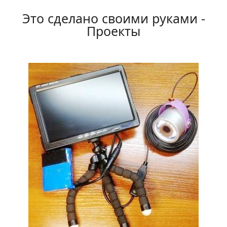
Это сделано своими руками -
Проекты