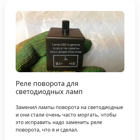
Реле поворота для
светодиодных ламп
Заменил лампы поворота на светодиодные
и они стали очень часто моргать, чтобы
это исправить надо заменить реле
поворота, что я и сделал.