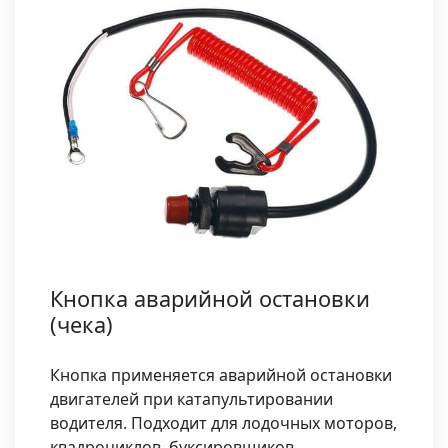
Кнопка аварийной остановки
(чека)
Кнопка применяется аварийной остановки
двигателей при катапультировании
водителя. Подходит для лодочных моторов,
квадроциклов, буксировщиков,