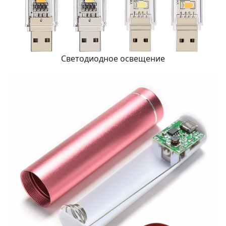
Светодиодное освещение