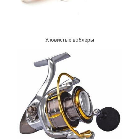
Уловистые воблеры