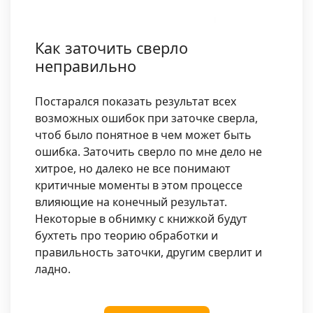
Как заточить сверло
неправильно
Постарался показать результат всех
возможных ошибок при заточке сверла,
чтоб было понятное в чем может быть
ошибка. Заточить сверло по мне дело не
хитрое, но далеко не все понимают
критичные моменты в этом процессе
влияющие на конечный результат.
Некоторые в обнимку с книжкой будут
бухтеть про теорию обработки и
правильность заточки, другим сверлит и
ладно.