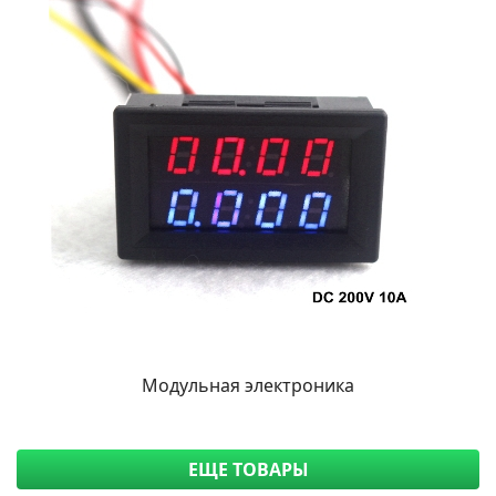
Модульная электроника
ЕЩЕ ТОВАРЫ