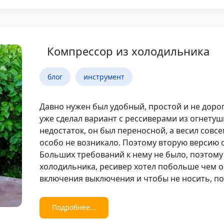
Компрессор из холодильника
блог
инструмент
Давно нужен был удобный, простой и не доро
уже сделал вариант с рессиверами из огнетуш
недостаток, он был переносной, а весил совсе
особо не возникало. Поэтому вторую версию с
Больших требований к нему не было, поэтому
холодильника, ресивер хотел побольше чем о
включения выключения и чтобы не носить, по
Подробнее...