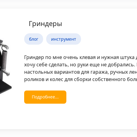
Гриндеры
блог
инструмент
Гриндер по мне очень клевая и нужная штука
хочу себе сделать, но руки еще не добрались
настольных вариантов для гаража, ручных ле
роликов и колес для сборки собственного бо
Подробнее...