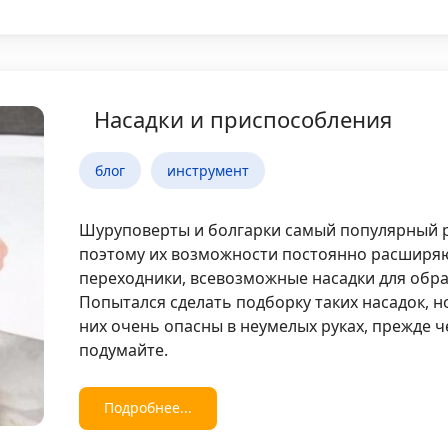
Насадки и приспособления
блог
инструмент
Шуруповерты и болгарки самый популярный р
поэтому их возможности постоянно расширя
переходники, всевозможные насадки для обра
Попытался сделать подборку таких насадок, н
них очень опасны в неумелых руках, прежде 
подумайте.
Подробнее...