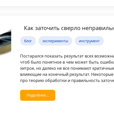
Как заточить сверло неправиль
блог
эксперименты
инструмент
Постарался показать результат всех возможн
чтоб было понятное в чем может быть ошибка
хитрое, но далеко не все понимают критичны
влияющие на конечный результат. Некоторые 
про теорию обработки и правильность заточк
Подробнее...