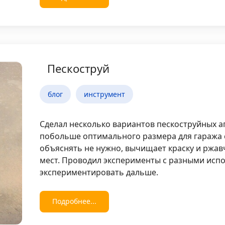
Пескоструй
блог
инструмент
Сделал несколько вариантов пескоструйных а
побольше оптимального размера для гаража 
объяснять не нужно, вычищает краску и ржав
мест. Проводил эксперименты с разными исп
экспериментировать дальше.
Подробнее...