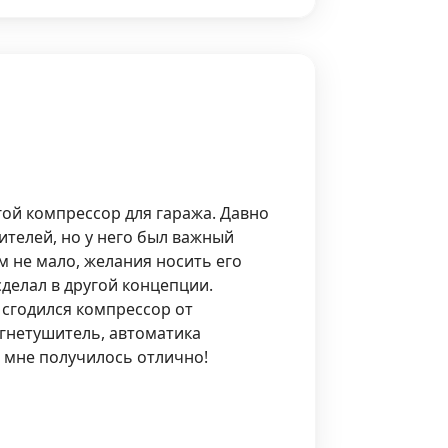
гой компрессор для гаража. Давно
ителей, но у него был важный
м не мало, желания носить его
делал в другой концепции.
 сгодился компрессор от
гнетушитель, автоматика
 мне получилось отлично!