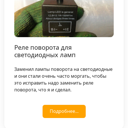
Реле поворота для
светодиодных ламп
Заменил лампы поворота на светодиодные
и они стали очень часто моргать, чтобы
это исправить надо заменить реле
поворота, что я и сделал.
Подробнее...