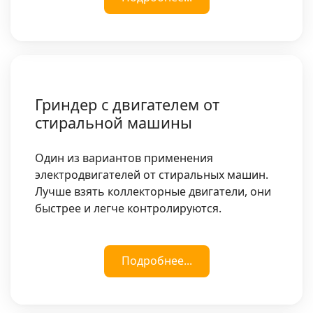
Гриндер с двигателем от
стиральной машины
Один из вариантов применения
электродвигателей от стиральных машин.
Лучше взять коллекторные двигатели, они
быстрее и легче контролируются.
Подробнее...