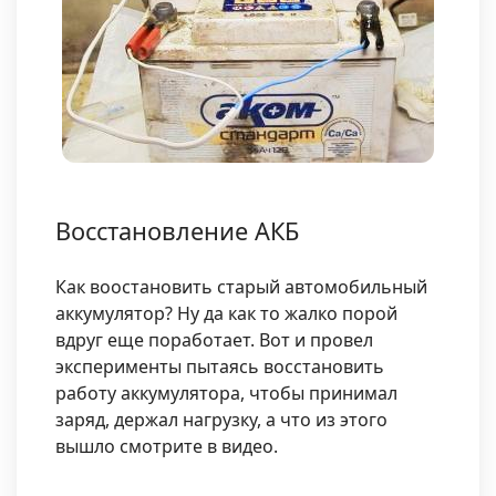
Восстановление АКБ
Как воостановить старый автомобильный
аккумулятор? Ну да как то жалко порой
вдруг еще поработает. Вот и провел
эксперименты пытаясь восстановить
работу аккумулятора, чтобы принимал
заряд, держал нагрузку, а что из этого
вышло смотрите в видео.