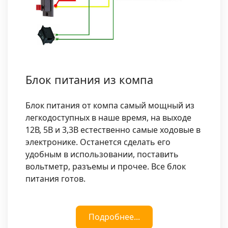
Блок питания из компа
Блок питания от компа самый мощный из
легкодоступных в наше время, на выходе
12В, 5В и 3,3В естественно самые ходовые в
электронике. Останется сделать его
удобным в использовании, поставить
вольтметр, разъемы и прочее. Все блок
питания готов.
Подробнее...