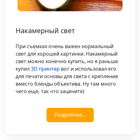
Накамерный свет
При съемках очень важен нормальный
свет для хорошей картинки. Накамерный
свет можно конечно купить, но я раньше
купил
3D принтер
вот и использовал его
для печати основы для света с крепление
вместо бленды объектива. Ну там много
чего еще, так что зацените)
Подробнее...