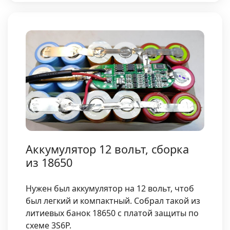
Аккумулятор 12 вольт, сборка
из 18650
Нужен был аккумулятор на 12 вольт, чтоб
был легкий и компактный. Собрал такой из
литиевых банок 18650 с платой защиты по
схеме 3S6P.