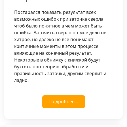
Постарался показать результат всех
возможных ошибок при заточке сверла,
чтоб было понятное в чем может быть
ошибка. Заточить сверло по мне дело не
хитрое, но далеко не все понимают
критичные моменты в этом процессе
влияющие на конечный результат.
Некоторые в обнимку с книжкой будут
бухтеть про теорию обработки и
правильность заточки, другим сверлит и
ладно.
Подробнее...