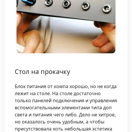
Стол на прокачку
Блок питания от компа хорошо, но не когда
лежит на столе. На столе достаточно
только панелей подключения и управления
вспомогательными элементами типа доп
света и питания чего либо. Дело не хитрое,
но оказалось очень удобным, а чтобы
присутствовала хоть небольшая эстетика