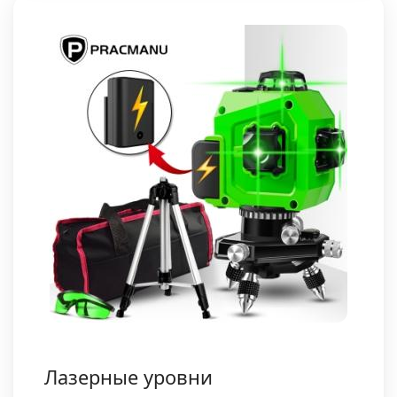
Лазерные уровни