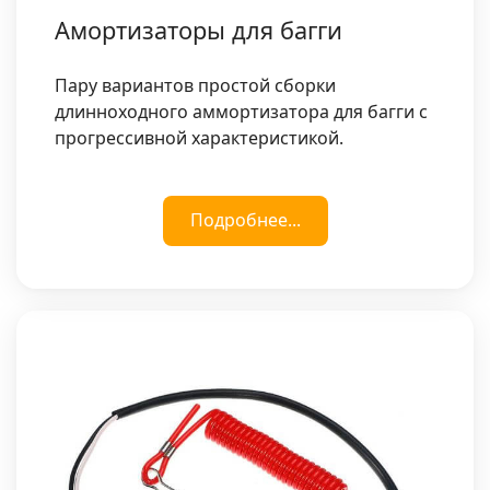
Амортизаторы для багги
Пару вариантов простой сборки
длинноходного аммортизатора для багги с
прогрессивной характеристикой.
Подробнее...