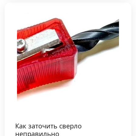
Как заточить сверло
неправильно