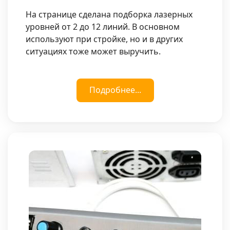
На странице сделана подборка лазерных
уровней от 2 до 12 линий. В основном
используют при стройке, но и в других
ситуациях тоже может выручить.
Подробнее...