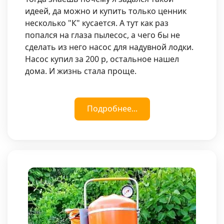
идеей, да можно и купить только ценник
несколько "К" кусается. А тут как раз
попался на глаза пылесос, а чего бы не
сделать из него насос для надувной лодки.
Насос купил за 200 р, остальное нашел
дома. И жизнь стала проще.
Подробнее...