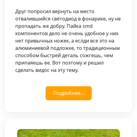
Друг попросил вернуть на место
отвалившийся светодиод в фонарике, ну не
пропадать же добру. Пайка smd
компонентов дело не очень удобное у них
нет привычных ножек, а еслди все это на
алюминиевой подложке, то традиционным
способом быстрей деталь сожгешь, чем
припаяешь ее. Вот поэтому и решил
сделать видос на эту тему.
Подробнее...