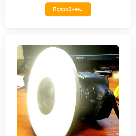
Подробнее...