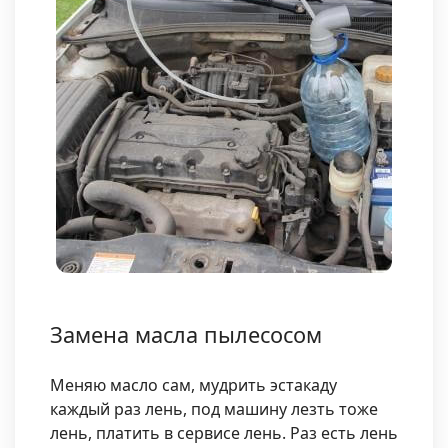
Замена масла пылесосом
Меняю масло сам, мудрить эстакаду
каждый раз лень, под машину лезть тоже
лень, платить в сервисе лень. Раз есть лень