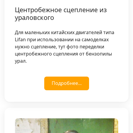
Центробежное сцепление из
ураловского
Для маленьких китайских двигателей типа
Lifan при использовании на самоделках
нужно сцепление, тут фото переделки
центробежного сцепления от бензопилы
урал.
Подробнее...