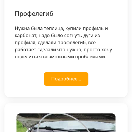
Профелегиб
Нужна была теплица, купили профиль и
карбонат, надо было согнуть дуги из
профиля, сделали профелегиб, все
работает сделали что нужно, просто хочу
поделиться возможными проблемами.
Подробнее...