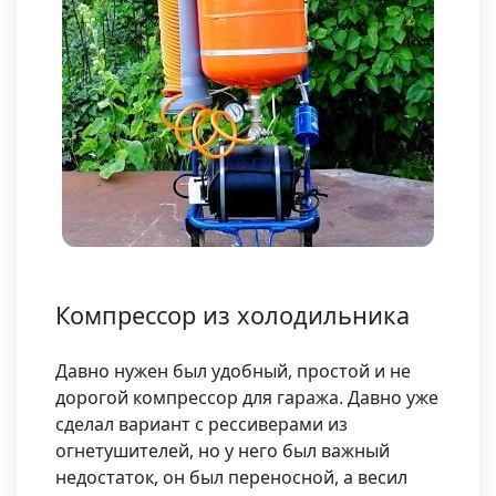
Компрессор из холодильника
Давно нужен был удобный, простой и не
дорогой компрессор для гаража. Давно уже
сделал вариант с рессиверами из
огнетушителей, но у него был важный
недостаток, он был переносной, а весил