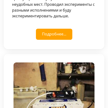
неудобных мест. Проводил эксперименты с
разными исполнениями и буду
экспериментировать дальше.
Подробнее...