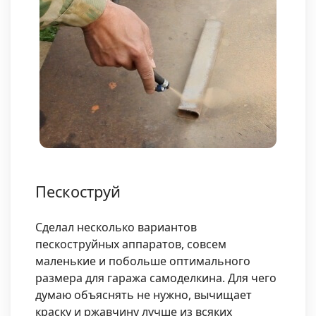
Пескоструй
Сделал несколько вариантов
пескоструйных аппаратов, совсем
маленькие и побольше оптимального
размера для гаража самоделкина. Для чего
думаю объяснять не нужно, вычищает
краску и ржавчину лучше из всяких