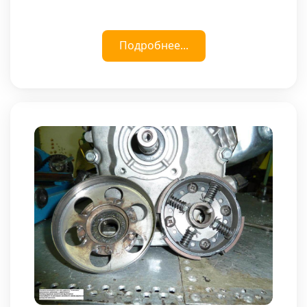
Подробнее...