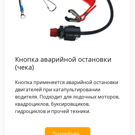
Кнопка аварийной остановки
(чека)
Кнопка применяется аварийной остановки
двигателей при катапультировании
водителя. Подходит для лодочных моторов,
квадроциклов, буксировщиков,
гидроциклов и прочей техники.
Подробнее...